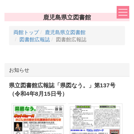
鹿児島県立図書館
両館トップ
鹿児島県立図書館
図書館広報誌
図書館広報誌
お知らせ
県立図書館広報誌「県図なう。」第137号
（令和4年8月15日号）