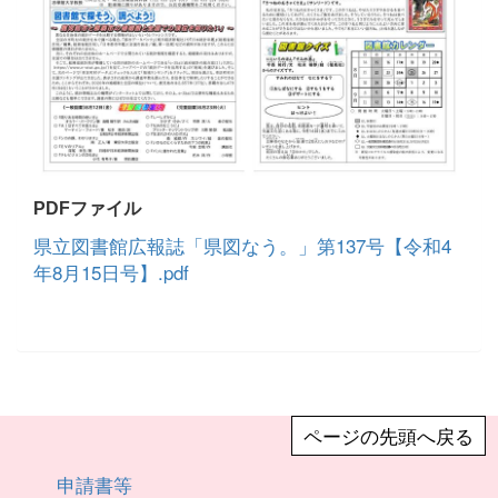
PDFファイル
県立図書館広報誌「県図なう。」第137号【令和4
年8月15日号】.pdf
ページの先頭へ戻る
申請書等