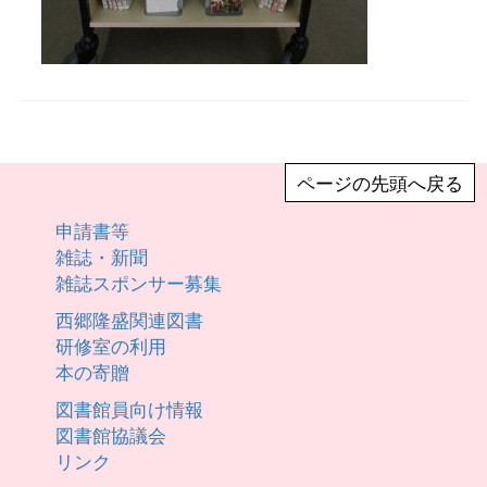
ページの先頭へ戻る
申請書等
雑誌・新聞
雑誌スポンサー募集
西郷隆盛関連図書
研修室の利用
本の寄贈
図書館員向け情報
図書館協議会
リンク