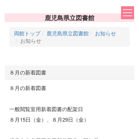
鹿児島県立図書館
両館トップ
鹿児島県立図書館
お知らせ
お知らせ
８月の新着図書
８月の新着図書
一般閲覧室用新着図書の配架日
８月15日（金）、８月29日（金）