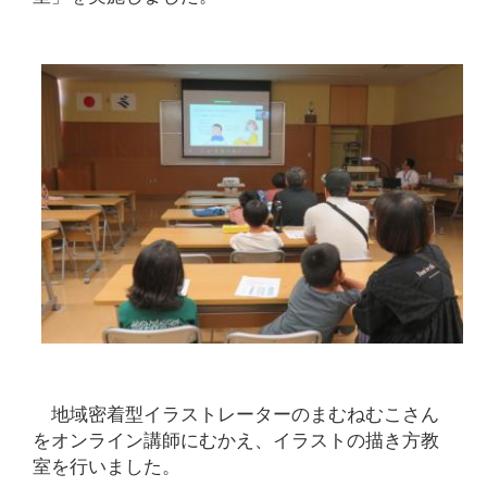
地域密着型イラストレーターのまむねむこさん
をオンライン講師にむかえ、イラストの描き方教
室を行いました。