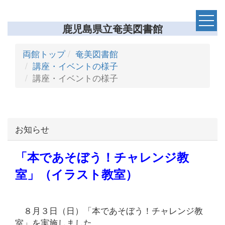
鹿児島県立奄美図書館
両館トップ
奄美図書館
講座・イベントの様子
講座・イベントの様子
お知らせ
「本であそぼう！チャレンジ教
室」（イラスト教室）
８月３日（日）「本であそぼう！チャレンジ教
室」を実施しました。