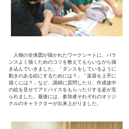
人物の全体図が描かれたワークシートに、バラ
ンスよく描くためのコツを教えてもらいながら描
き込んでいきました。「ダンスをしているように
動きのある絵にするためには？」「楽器を上手に
描くには？」など、講師に質問したり、作成途中
の絵を見せてアドバイスをもらったりする姿が見
られました。最後には、参加者それぞれのオリジ
ナルのキャラクターが出来上がりました。