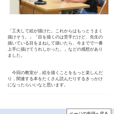
「工夫して絵が描けた。これからはもっとうまく
描けそう。」「目を描くのは苦手だけど、先生の
描いている目をまねして描いたら、今までで一番
上手に描けてうれしかった。」などの感想があり
ました。
今回の教室が，絵を描くことをもっと楽しんだ
り，関連する本をたくさん読んだりするきっかけ
になったらいいなと思います。
ページの先頭へ戻る