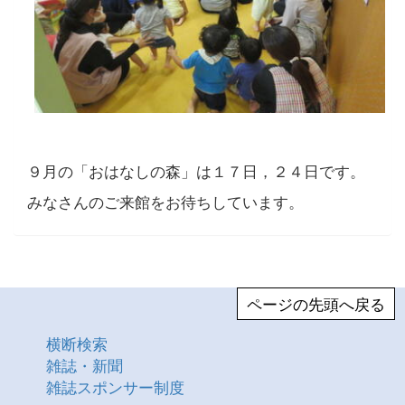
９月の「おはなしの森」は１７日，２４日です。
みなさんのご来館をお待ちしています。
ページの先頭へ戻る
横断検索
雑誌・新聞
雑誌スポンサー制度