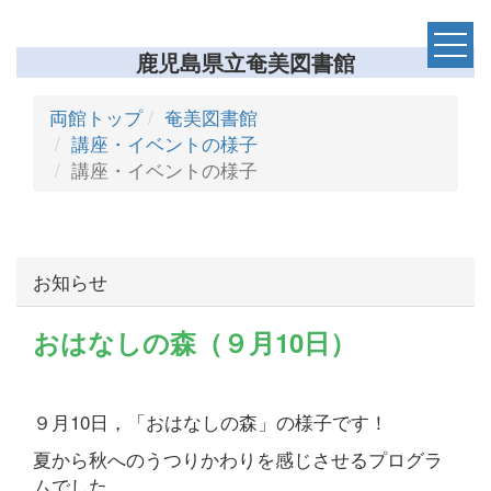
鹿児島県立奄美図書館
両館トップ
奄美図書館
講座・イベントの様子
講座・イベントの様子
お知らせ
おはなしの森（９月10日）
９月10日，「おはなしの森」の様子です！
夏から秋へのうつりかわりを感じさせるプログラ
ムでした。