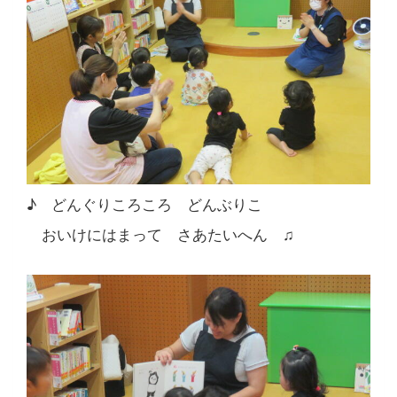
♪ どんぐりころころ どんぶりこ
おいけにはまって さあたいへん ♫