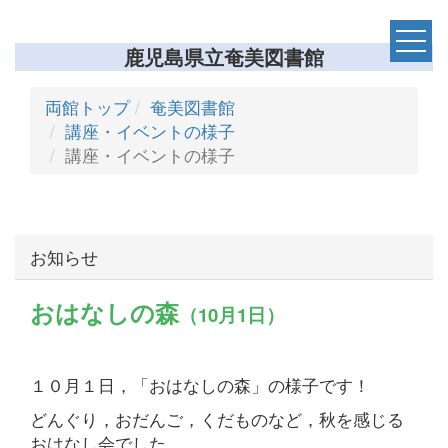
鹿児島県立奄美図書館
両館トップ
奄美図書館
講座・イベントの様子
講座・イベントの様子
お知らせ
おはなしの森
（10月1日）
１０月１日，「おはなしの森」の様子です！
どんぐり，おだんご，くだものなど，秋を感じる
おはなし会でした。