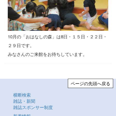
10月の「おはなしの森」は8日・１５日・２２日・
２９日です。
みなさんのご来館をお待ちしています。
ページの先頭へ戻る
横断検索
雑誌・新聞
雑誌スポンサー制度
新着情報