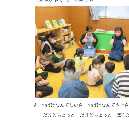
♪ おばけなんてないさ おばけなんてうそさ
だけどちょっと だけどちょっと ぼくだ