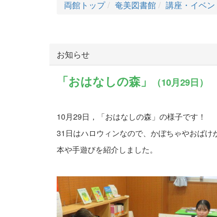
両館トップ
奄美図書館
講座・イベン
お知らせ
「おはなしの森」
（10月29日）
10月29日，「おはなしの森」の様子です！
31日はハロウィンなので、かぼちゃやおばけ
本や手遊びを紹介しました。