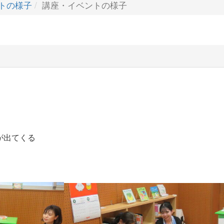
トの様子
講座・イベントの様子
が出てくる