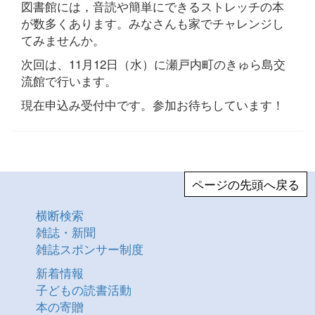
図書館には，音読や簡単にできるストレッチの本
が数多くあります。みなさんも家でチャレンジし
てみませんか。
次回は、11月12日（水）に瀬戸内町のきゅら島交
流館で行います。
現在申込み受付中です。参加お待ちしています！
ページの先頭へ戻る
横断検索
雑誌・新聞
雑誌スポンサー制度
新着情報
子どもの読書活動
本の寄贈