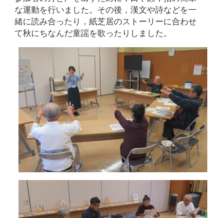
な運動を行いました。その後，漢文や詩などを一
緒に読み合ったり，紙芝居のストーリーに合わせ
て秋にちなんだ童謡を歌ったりしました。