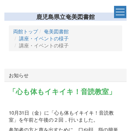
鹿児島県立奄美図書館
両館トップ
奄美図書館
講座・イベントの様子
講座・イベントの様子
お知らせ
「心も体もイキイキ！音読教室」
10月31日（金）に「心も体もイキイキ！音読教
室」を午前と午後の２回，行いました。
参加者の方と声を出すために，口や顔，指の簡単