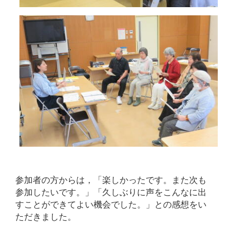
参加者の方からは，「楽しかったです。また次も
参加したいです。」「久しぶりに声をこんなに出
すことができてよい機会でした。」との感想をい
ただきました。