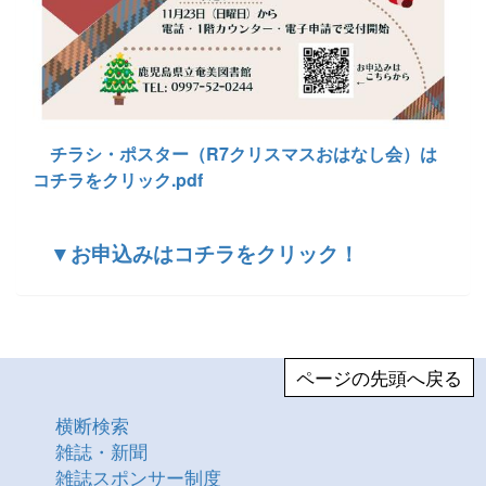
チラシ・ポスター（R7クリスマスおはなし会）は
コチラをクリック.pdf
▼お申込みはコチラをクリック！
ページの先頭へ戻る
横断検索
雑誌・新聞
雑誌スポンサー制度