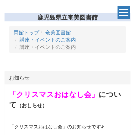
鹿児島県立奄美図書館
両館トップ
奄美図書館
講座・イベントのご案内
講座・イベントのご案内
お知らせ
「クリスマスおはなし会」
につい
て
（おしらせ）
「
クリスマスおはなし会」のお知らせです♪