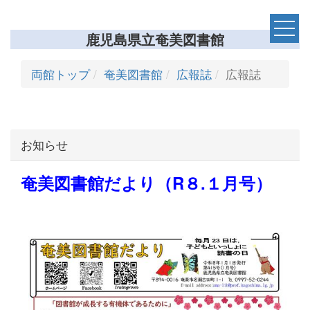
鹿児島県立奄美図書館
両館トップ
奄美図書館
広報誌
広報誌
お知らせ
奄美図書館だより（R８.１月号）