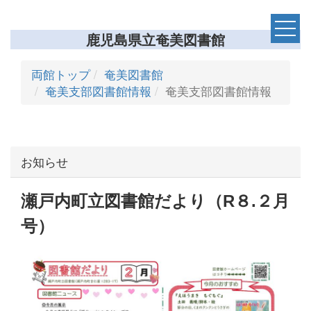
鹿児島県立奄美図書館
両館トップ
奄美図書館
奄美支部図書館情報
奄美支部図書館情報
お知らせ
瀬戸内町立図書館だより（R８.２月
号）