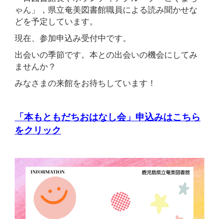
ゃん」，県立奄美図書館職員による読み聞かせな
どを予定しています。
現在、参加申込み受付中です。
出会いの季節です。本との出会いの機会にしてみ
ませんか？
みなさまの来館をお待ちしています！
「本もともだちおはなし会」申込みはこちら
をクリック