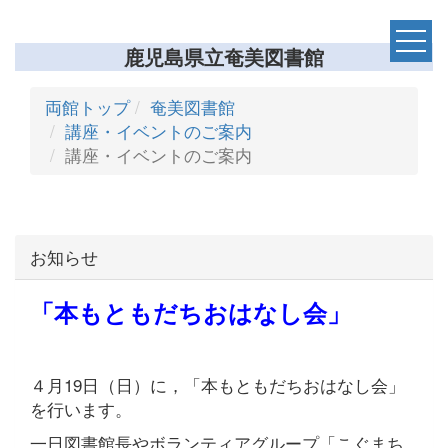
鹿児島県立奄美図書館
両館トップ
奄美図書館
講座・イベントのご案内
講座・イベントのご案内
お知らせ
「本もともだちおはなし会」
４月19日（日）に，「本もともだちおはなし会」
を行います。
一日図書館長やボランティアグループ「こぐまち