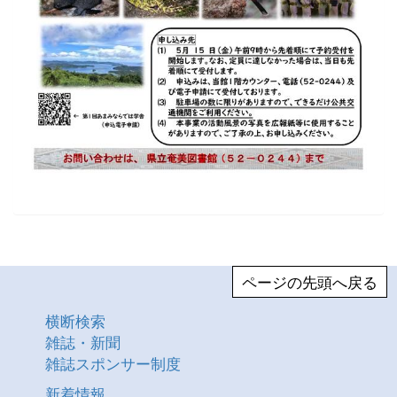
ページの先頭へ戻る
横断検索
雑誌・新聞
雑誌スポンサー制度
新着情報