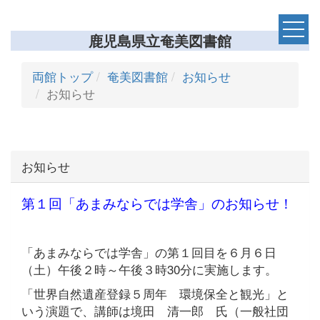
鹿児島県立奄美図書館
両館トップ
奄美図書館
お知らせ
お知らせ
お知らせ
第１回「あまみならでは学舎」のお知らせ！
「あまみならでは学舎」の第１回目を６月６日
（土）午後２時～午後３時30分に実施します。
「世界自然遺産登録５周年 環境保全と観光」と
いう演題で、講師は境田 清一郎 氏（一般社団