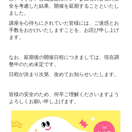
全を考慮した結果、開催を延期することといたし
ました。
講座を心待ちにされていた皆様には、ご迷惑とお
手数をおかけいたしますことを、お詫び申し上げ
ます。
なお、延期後の開催日程につきましては、現在調
整中のため未定です。
日程が決まり次第、改めてお知らせいたします。
皆様の安全のため、何卒ご理解くださいますよう
よろしくお願い申し上げます。