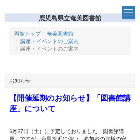
鹿児島県立奄美図書館
両館トップ
奄美図書館
講座・イベントのご案内
講座・イベントのご案内
お知らせ
【開催延期のお知らせ】「図書館講
座」について
6月27日（土）に予定しておりました「図書館講
座」ですが、台風接近に伴い、参加者の皆様の安