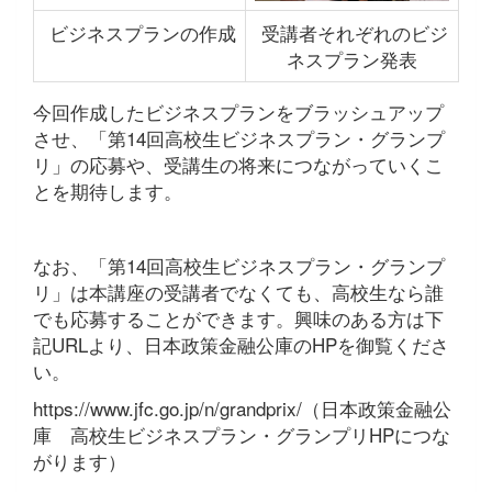
ビジネスプランの作成
受講者それぞれのビジ
ネスプラン発表
今回作成したビジネスプランをブラッシュアップ
させ、「第14回高校生ビジネスプラン・グランプ
リ」の応募や、受講生の将来につながっていくこ
とを期待します。
なお、「第14回高校生ビジネスプラン・グランプ
リ」は本講座の受講者でなくても、高校生なら誰
でも応募することができます。興味のある方は下
記URLより、日本政策金融公庫のHPを御覧くださ
い。
https://www.jfc.go.jp/n/grandprix/（日本政策金融公
庫 高校生ビジネスプラン・グランプリHPにつな
がります）