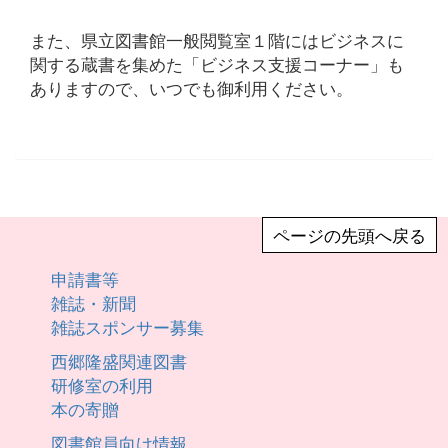
また、県立図書館一般閲覧室１階にはビジネスに
関する蔵書を集めた「ビジネス支援コーナー」も
ありますので、いつでも御利用ください。
ページの先頭へ戻る
申請書等
雑誌・新聞
雑誌スポンサー募集
西郷隆盛関連図書
研修室の利用
本の寄贈
図書館員向け情報