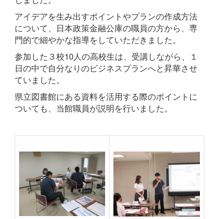
アイデアを生み出すポイントやプランの作成方法
について、日本政策金融公庫の職員の方から、専
門的で細やかな指導をしていただきました。
参加した３校10人の高校生は、受講しながら、１
日の中で自分なりのビジネスプランへと昇華させ
ていました。
県立図書館にある資料を活用する際のポイントに
ついても、当館職員が説明を行いました。