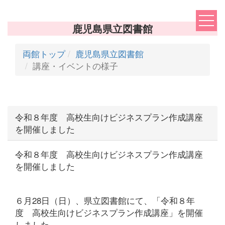
鹿児島県立図書館
両館トップ
鹿児島県立図書館
講座・イベントの様子
令和８年度 高校生向けビジネスプラン作成講座
を開催しました
令和８年度 高校生向けビジネスプラン作成講座
を開催しました
６月28日（日）、県立図書館にて、「令和８年
度 高校生向けビジネスプラン作成講座」を開催
しました。