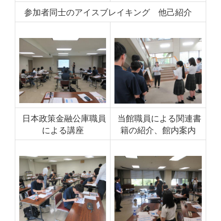
参加者同士のアイスブレイキング 他己紹介
日本政策金融公庫職員
当館職員による関連書
による講座
籍の紹介、館内案内