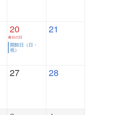
20
21
春分の日
開館日（日・
祝）
27
28