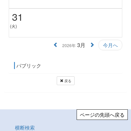
31
(火)
3月
今月へ
2026年
パブリック
戻る
ページの先頭へ戻る
横断検索