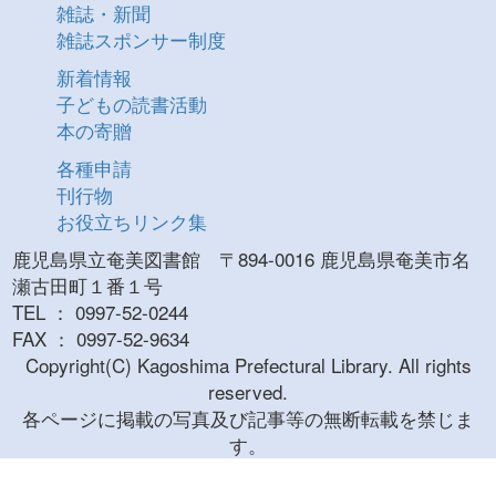
雑誌・新聞
雑誌スポンサー制度
新着情報
子どもの読書活動
本の寄贈
各種申請
刊行物
お役立ちリンク集
鹿児島県立奄美図書館 〒894-0016 鹿児島県奄美市名
瀬古田町１番１号
TEL ： 0997-52-0244
FAX ： 0997-52-9634
Copyright(C) Kagoshima Prefectural Library. All rights
reserved.
各ページに掲載の写真及び記事等の無断転載を禁じま
す。