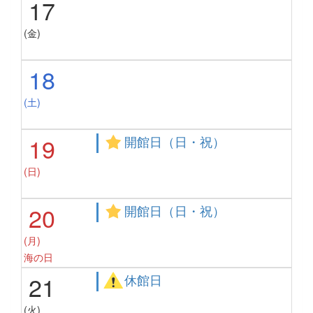
17
(金)
18
(土)
19
開館日（日・祝）
(日)
20
開館日（日・祝）
(月)
海の日
21
休館日
(火)