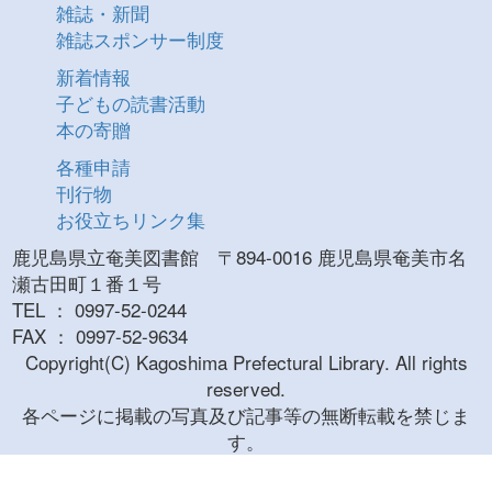
雑誌・新聞
雑誌スポンサー制度
新着情報
子どもの読書活動
本の寄贈
各種申請
刊行物
お役立ちリンク集
鹿児島県立奄美図書館 〒894-0016 鹿児島県奄美市名
瀬古田町１番１号
TEL ： 0997-52-0244
FAX ： 0997-52-9634
Copyright(C) Kagoshima Prefectural Library. All rights
reserved.
各ページに掲載の写真及び記事等の無断転載を禁じま
す。