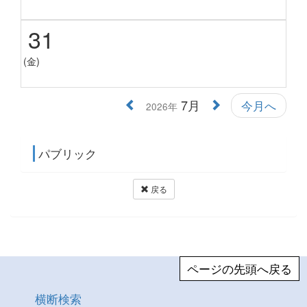
31
(金)
7月
今月へ
2026年
パブリック
戻る
ページの先頭へ戻る
横断検索