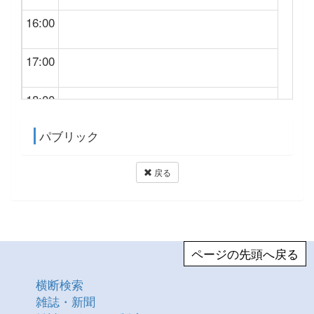
16:00
17:00
18:00
パブリック
19:00
戻る
20:00
21:00
22:00
ページの先頭へ戻る
横断検索
23:00
雑誌・新聞