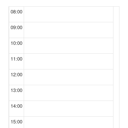
08:00
09:00
10:00
11:00
12:00
13:00
14:00
15:00