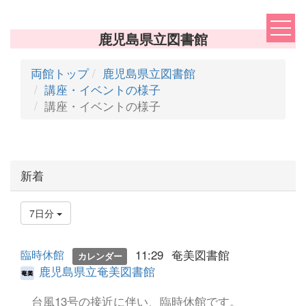
鹿児島県立図書館
両館トップ
鹿児島県立図書館
講座・イベントの様子
講座・イベントの様子
新着
7日分
11:29
奄美図書館
臨時休館
カレンダー
鹿児島県立奄美図書館
台風13号の接近に伴い、臨時休館です。