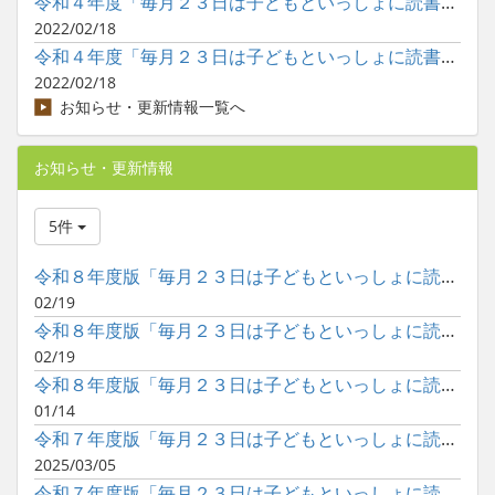
令和４年度「毎月２３日は子どもといっしょに読書の日」の巡回展...
2022/02/18
令和４年度「毎月２３日は子どもといっしょに読書の日」のポスタ...
2022/02/18
お知らせ・更新情報一覧へ
お知らせ・更新情報
5件
令和８年度版「毎月２３日は子どもといっしょに読書の日」ポスタ...
02/19
令和８年度版「毎月２３日は子どもといっしょに読書の日」ポスタ...
02/19
令和８年度版「毎月２３日は子どもといっしょに読書の日」ポスタ...
01/14
令和７年度版「毎月２３日は子どもといっしょに読書の日」ポスタ...
2025/03/05
令和７年度版「毎月２３日は子どもといっしょに読書の日」ポスタ...