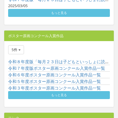
2025/03/05
もっと見る
ポスター原画コンクール入賞作品
5件
令和８年度版「毎月２３日は子どもといっしょに読書の日」ポスタ...
令和７年度版ポスター原画コンクール入賞作品一覧
令和６年度ポスター原画コンクール入賞作品一覧
令和５年度ポスター原画コンクール入賞作品一覧
令和３年度ポスター原画コンクール入賞作品一覧
もっと見る
リンク