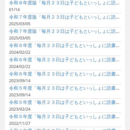
令和８年度版「毎月２３日は子どもといっしょに読書の日」ポスタ...
01/14
令和７年度版「毎月２３日は子どもといっしょに読書の日」ポスタ...
2025/03/05
令和７年度版「毎月２３日は子どもといっしょに読書の日」ポスタ...
2025/03/05
令和６年度「毎月２３日は子どもといっしょに読書の日」の巡回展...
2024/02/22
令和６年度「毎月２３日は子どもといっしょに読書の日」のポスタ...
2024/02/22
令和６年度「毎月２３日は子どもといっしょに読書の日」のポスタ...
2023/09/14
令和５年度「毎月２３日は子どもといっしょに読書の日」の巡回展...
2023/09/14
令和５年度「毎月２３日は子どもといっしょに読書の日」のポスタ...
2023/02/24
令和５年度「毎月２３日は子どもといっしょに読書の日」のポスタ...
2022/11/27