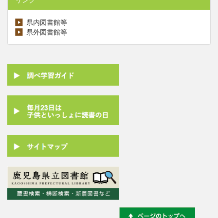
県内図書館等
県外図書館等