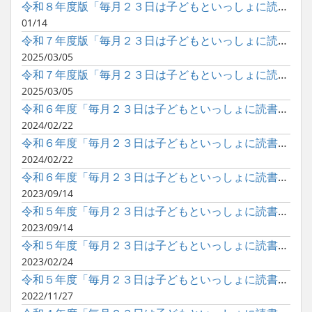
令和８年度版「毎月２３日は子どもといっしょに読書の日」ポスタ...
01/14
令和７年度版「毎月２３日は子どもといっしょに読書の日」ポスタ...
2025/03/05
令和７年度版「毎月２３日は子どもといっしょに読書の日」ポスタ...
2025/03/05
令和６年度「毎月２３日は子どもといっしょに読書の日」の巡回展...
2024/02/22
令和６年度「毎月２３日は子どもといっしょに読書の日」のポスタ...
2024/02/22
令和６年度「毎月２３日は子どもといっしょに読書の日」のポスタ...
2023/09/14
令和５年度「毎月２３日は子どもといっしょに読書の日」の巡回展...
2023/09/14
令和５年度「毎月２３日は子どもといっしょに読書の日」のポスタ...
2023/02/24
令和５年度「毎月２３日は子どもといっしょに読書の日」のポスタ...
2022/11/27