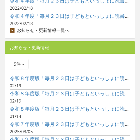
令和４年度「毎月２３日は子どもといっしょに読書の日」の巡回展...
2022/02/18
令和４年度「毎月２３日は子どもといっしょに読書の日」のポスタ...
2022/02/18
お知らせ・更新情報一覧へ
お知らせ・更新情報
5件
令和８年度版「毎月２３日は子どもといっしょに読書の日」ポスタ...
02/19
令和８年度版「毎月２３日は子どもといっしょに読書の日」ポスタ...
02/19
令和８年度版「毎月２３日は子どもといっしょに読書の日」ポスタ...
01/14
令和７年度版「毎月２３日は子どもといっしょに読書の日」ポスタ...
2025/03/05
令和７年度版「毎月２３日は子どもといっしょに読書の日」ポスタ...