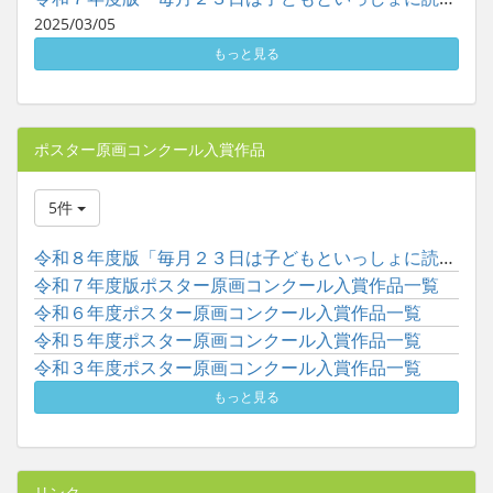
2025/03/05
もっと見る
ポスター原画コンクール入賞作品
5件
令和８年度版「毎月２３日は子どもといっしょに読書の日」ポスタ...
令和７年度版ポスター原画コンクール入賞作品一覧
令和６年度ポスター原画コンクール入賞作品一覧
令和５年度ポスター原画コンクール入賞作品一覧
令和３年度ポスター原画コンクール入賞作品一覧
もっと見る
リンク