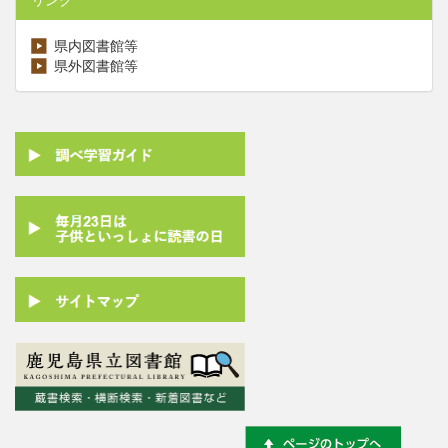
県内図書館等
県外図書館等