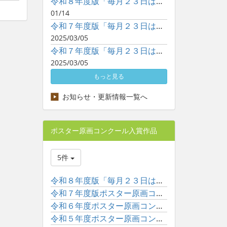
令和８年度版「毎月２３日は子どもといっしょに読書の日」ポスタ...
01/14
令和７年度版「毎月２３日は子どもといっしょに読書の日」ポスタ...
2025/03/05
令和７年度版「毎月２３日は子どもといっしょに読書の日」ポスタ...
2025/03/05
もっと見る
お知らせ・更新情報一覧へ
ポスター原画コンクール入賞作品
5件
令和８年度版「毎月２３日は子どもといっしょに読書の日」ポスタ...
令和７年度版ポスター原画コンクール入賞作品一覧
令和６年度ポスター原画コンクール入賞作品一覧
令和５年度ポスター原画コンクール入賞作品一覧