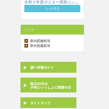
令和３年度ポスター原画コンクール入賞作品一覧
もっと見る
リンク
県内図書館等
県外図書館等