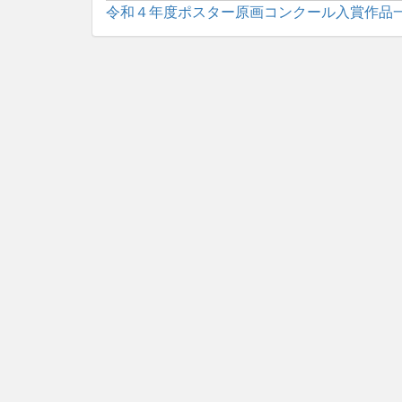
令和４年度ポスター原画コンクール入賞作品