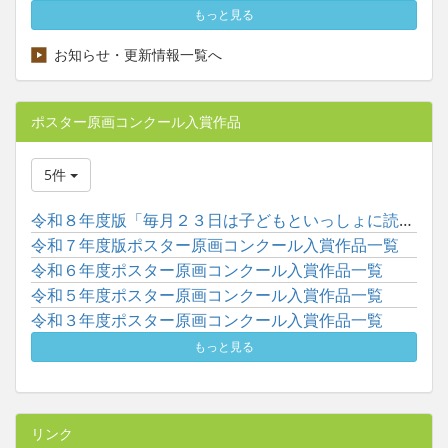
もっと見る
お知らせ・更新情報一覧へ
ポスター原画コンクール入賞作品
5件
令和８年度版「毎月２３日は子どもといっしょに読書の日」ポスタ...
令和７年度版ポスター原画コンクール入賞作品一覧
令和６年度ポスター原画コンクール入賞作品一覧
令和５年度ポスター原画コンクール入賞作品一覧
令和３年度ポスター原画コンクール入賞作品一覧
もっと見る
リンク