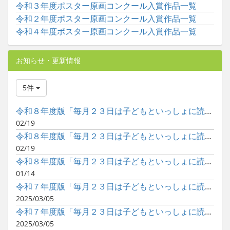
令和３年度ポスター原画コンクール入賞作品一覧
令和２年度ポスター原画コンクール入賞作品一覧
令和４年度ポスター原画コンクール入賞作品一覧
お知らせ・更新情報
5件
令和８年度版「毎月２３日は子どもといっしょに読書の日」ポスタ...
02/19
令和８年度版「毎月２３日は子どもといっしょに読書の日」ポスタ...
02/19
令和８年度版「毎月２３日は子どもといっしょに読書の日」ポスタ...
01/14
令和７年度版「毎月２３日は子どもといっしょに読書の日」ポスタ...
2025/03/05
令和７年度版「毎月２３日は子どもといっしょに読書の日」ポスタ...
2025/03/05