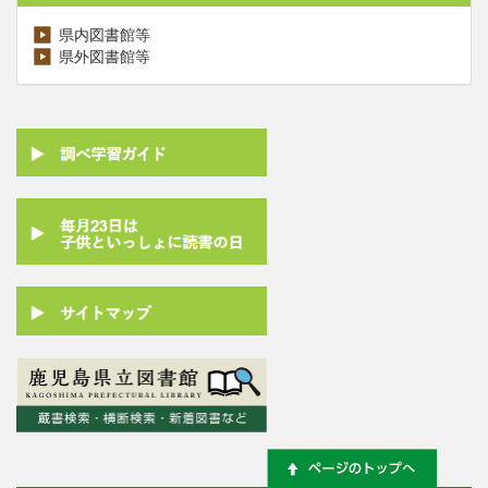
県内図書館等
県外図書館等