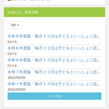
お知らせ・更新情報
5件
令和８年度版「毎月２３日は子どもといっしょに読書の日」ポスタ...
02/19
令和８年度版「毎月２３日は子どもといっしょに読書の日」ポスタ...
02/19
令和８年度版「毎月２３日は子どもといっしょに読書の日」ポスタ...
01/14
令和７年度版「毎月２３日は子どもといっしょに読書の日」ポスタ...
2025/03/05
令和７年度版「毎月２３日は子どもといっしょに読書の日」ポスタ...
2025/03/05
もっと見る