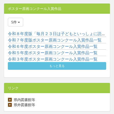
ポスター原画コンクール入賞作品
5件
令和８年度版「毎月２３日は子どもといっしょに読書の日」ポスタ...
令和７年度版ポスター原画コンクール入賞作品一覧
令和６年度ポスター原画コンクール入賞作品一覧
令和５年度ポスター原画コンクール入賞作品一覧
令和３年度ポスター原画コンクール入賞作品一覧
もっと見る
リンク
県内図書館等
県外図書館等