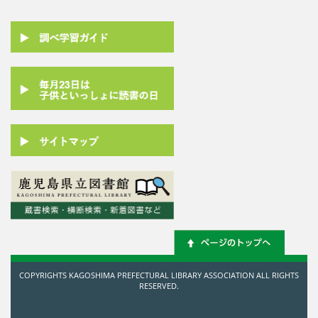
COPYRIGHTS KAGOSHIMA PREFECTURAL LIBRARY ASSOCIATION ALL RIGHTS
RESERVED.