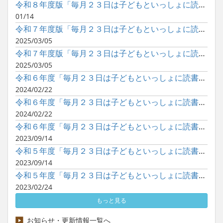
令和８年度版「毎月２３日は子どもといっしょに読書の日」ポスタ...
01/14
令和７年度版「毎月２３日は子どもといっしょに読書の日」ポスタ...
2025/03/05
令和７年度版「毎月２３日は子どもといっしょに読書の日」ポスタ...
2025/03/05
令和６年度「毎月２３日は子どもといっしょに読書の日」の巡回展...
2024/02/22
令和６年度「毎月２３日は子どもといっしょに読書の日」のポスタ...
2024/02/22
令和６年度「毎月２３日は子どもといっしょに読書の日」のポスタ...
2023/09/14
令和５年度「毎月２３日は子どもといっしょに読書の日」の巡回展...
2023/09/14
令和５年度「毎月２３日は子どもといっしょに読書の日」のポスタ...
2023/02/24
もっと見る
お知らせ・更新情報一覧へ