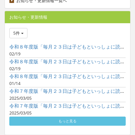
お知らせ・更新情報一覧へ
お知らせ・更新情報
5件
令和８年度版「毎月２３日は子どもといっしょに読書の日」ポスタ...
02/19
令和８年度版「毎月２３日は子どもといっしょに読書の日」ポスタ...
02/19
令和８年度版「毎月２３日は子どもといっしょに読書の日」ポスタ...
01/14
令和７年度版「毎月２３日は子どもといっしょに読書の日」ポスタ...
2025/03/05
令和７年度版「毎月２３日は子どもといっしょに読書の日」ポスタ...
2025/03/05
もっと見る