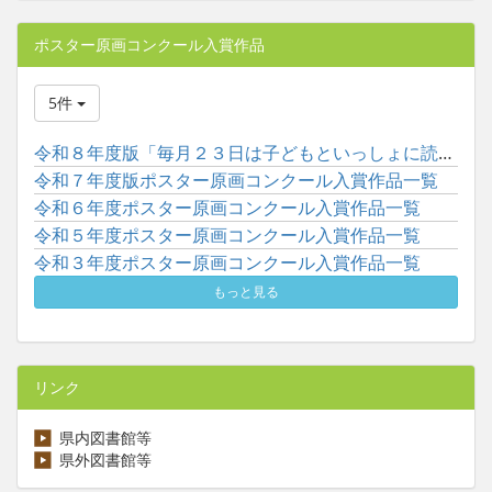
ポスター原画コンクール入賞作品
5件
令和８年度版「毎月２３日は子どもといっしょに読書の日」ポスタ...
令和７年度版ポスター原画コンクール入賞作品一覧
令和６年度ポスター原画コンクール入賞作品一覧
令和５年度ポスター原画コンクール入賞作品一覧
令和３年度ポスター原画コンクール入賞作品一覧
もっと見る
リンク
県内図書館等
県外図書館等