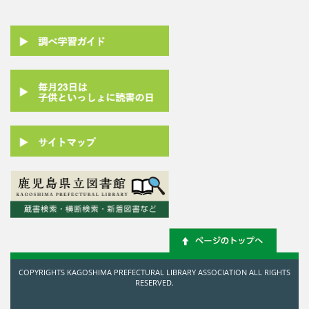
COPYRIGHTS KAGOSHIMA PREFECTURAL LIBRARY ASSOCIATION ALL RIGHTS
RESERVED.