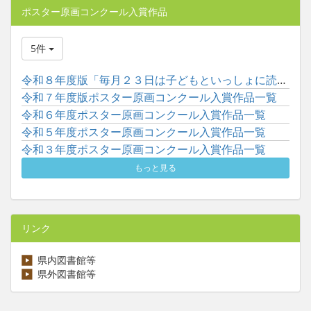
ポスター原画コンクール入賞作品
5件
令和８年度版「毎月２３日は子どもといっしょに読書の日」ポスタ...
令和７年度版ポスター原画コンクール入賞作品一覧
令和６年度ポスター原画コンクール入賞作品一覧
令和５年度ポスター原画コンクール入賞作品一覧
令和３年度ポスター原画コンクール入賞作品一覧
もっと見る
リンク
県内図書館等
県外図書館等