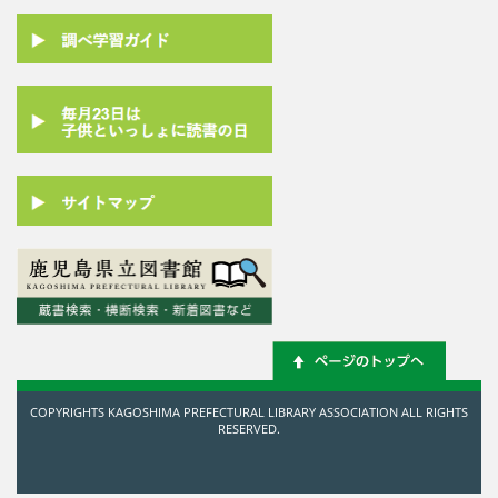
COPYRIGHTS KAGOSHIMA PREFECTURAL LIBRARY ASSOCIATION ALL RIGHTS
RESERVED.