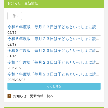
お知らせ・更新情報
5件
令和８年度版「毎月２３日は子どもといっしょに読書の日」ポスタ...
02/19
令和８年度版「毎月２３日は子どもといっしょに読書の日」ポスタ...
02/19
令和８年度版「毎月２３日は子どもといっしょに読書の日」ポスタ...
01/14
令和７年度版「毎月２３日は子どもといっしょに読書の日」ポスタ...
2025/03/05
令和７年度版「毎月２３日は子どもといっしょに読書の日」ポスタ...
2025/03/05
もっと見る
お知らせ・更新情報一覧へ