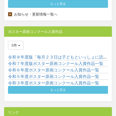
もっと見る
お知らせ・更新情報一覧へ
ポスター原画コンクール入賞作品
5件
令和８年度版「毎月２３日は子どもといっしょに読書の日」ポスタ...
令和７年度版ポスター原画コンクール入賞作品一覧
令和６年度ポスター原画コンクール入賞作品一覧
令和５年度ポスター原画コンクール入賞作品一覧
令和３年度ポスター原画コンクール入賞作品一覧
もっと見る
リンク