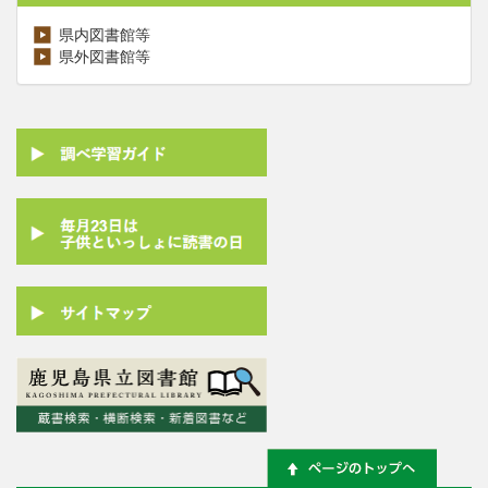
県内図書館等
県外図書館等