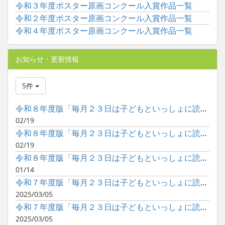
令和３年度ポスター原画コンクール入賞作品一覧
令和２年度ポスター原画コンクール入賞作品一覧
令和４年度ポスター原画コンクール入賞作品一覧
お知らせ・更新情報
5件
令和８年度版「毎月２３日は子どもといっしょに読書の日」ポスタ...
02/19
令和８年度版「毎月２３日は子どもといっしょに読書の日」ポスタ...
02/19
令和８年度版「毎月２３日は子どもといっしょに読書の日」ポスタ...
01/14
令和７年度版「毎月２３日は子どもといっしょに読書の日」ポスタ...
2025/03/05
令和７年度版「毎月２３日は子どもといっしょに読書の日」ポスタ...
2025/03/05