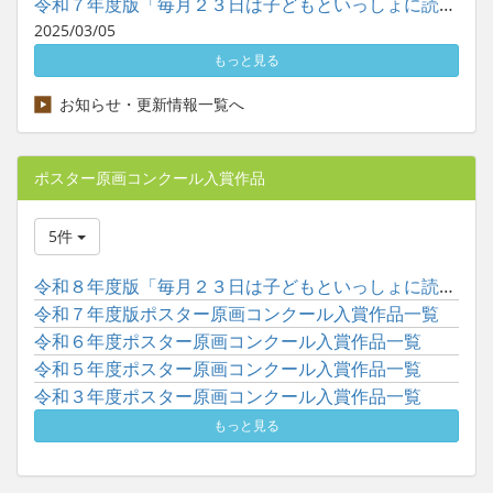
令和７年度版「毎月２３日は子どもといっしょに読書の日」ポスタ...
2025/03/05
もっと見る
お知らせ・更新情報一覧へ
ポスター原画コンクール入賞作品
5件
令和８年度版「毎月２３日は子どもといっしょに読書の日」ポスタ...
令和７年度版ポスター原画コンクール入賞作品一覧
令和６年度ポスター原画コンクール入賞作品一覧
令和５年度ポスター原画コンクール入賞作品一覧
令和３年度ポスター原画コンクール入賞作品一覧
もっと見る