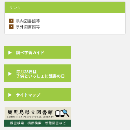
リンク
県内図書館等
県外図書館等