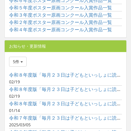
令和６年度ポスター原画コンクール入賞作品一覧
令和５年度ポスター原画コンクール入賞作品一覧
令和３年度ポスター原画コンクール入賞作品一覧
令和２年度ポスター原画コンクール入賞作品一覧
令和４年度ポスター原画コンクール入賞作品一覧
お知らせ・更新情報
5件
令和８年度版「毎月２３日は子どもといっしょに読書の日」ポスタ...
02/19
令和８年度版「毎月２３日は子どもといっしょに読書の日」ポスタ...
02/19
令和８年度版「毎月２３日は子どもといっしょに読書の日」ポスタ...
01/14
令和７年度版「毎月２３日は子どもといっしょに読書の日」ポスタ...
2025/03/05