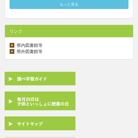
もっと見る
リンク
県内図書館等
県外図書館等