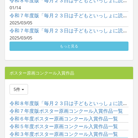
令和８年度版「毎月２３日は子どもといっしょに読書の日」ポスタ...
01/14
令和７年度版「毎月２３日は子どもといっしょに読書の日」ポスタ...
2025/03/05
令和７年度版「毎月２３日は子どもといっしょに読書の日」ポスタ...
2025/03/05
もっと見る
ポスター原画コンクール入賞作品
5件
令和８年度版「毎月２３日は子どもといっしょに読書の日」ポスタ...
令和７年度版ポスター原画コンクール入賞作品一覧
令和６年度ポスター原画コンクール入賞作品一覧
令和５年度ポスター原画コンクール入賞作品一覧
令和３年度ポスター原画コンクール入賞作品一覧