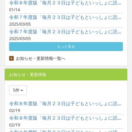
令和８年度版「毎月２３日は子どもといっしょに読書の日」ポスタ...
01/14
令和７年度版「毎月２３日は子どもといっしょに読書の日」ポスタ...
2025/03/05
令和７年度版「毎月２３日は子どもといっしょに読書の日」ポスタ...
2025/03/05
もっと見る
お知らせ・更新情報一覧へ
お知らせ・更新情報
5件
令和８年度版「毎月２３日は子どもといっしょに読書の日」ポスタ...
02/19
令和８年度版「毎月２３日は子どもといっしょに読書の日」ポスタ...
02/19