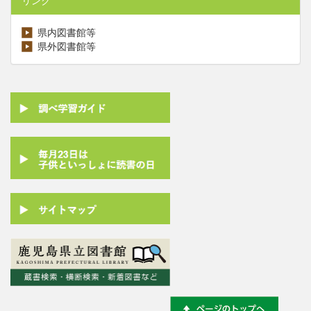
リンク
県内図書館等
県外図書館等