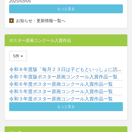
2025/03/05
もっと見る
お知らせ・更新情報一覧へ
ポスター原画コンクール入賞作品
5件
令和８年度版「毎月２３日は子どもといっしょに読書の日」ポスタ...
令和７年度版ポスター原画コンクール入賞作品一覧
令和６年度ポスター原画コンクール入賞作品一覧
令和５年度ポスター原画コンクール入賞作品一覧
令和３年度ポスター原画コンクール入賞作品一覧
もっと見る