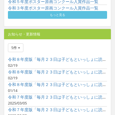
令和５年度ポスター原画コンクール入賞作品一覧
令和３年度ポスター原画コンクール入賞作品一覧
もっと見る
お知らせ・更新情報
5件
令和８年度版「毎月２３日は子どもといっしょに読書の日」ポスタ...
02/19
令和８年度版「毎月２３日は子どもといっしょに読書の日」ポスタ...
02/19
令和８年度版「毎月２３日は子どもといっしょに読書の日」ポスタ...
01/14
令和７年度版「毎月２３日は子どもといっしょに読書の日」ポスタ...
2025/03/05
令和７年度版「毎月２３日は子どもといっしょに読書の日」ポスタ...