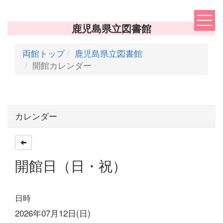
鹿児島県立図書館
両館トップ
鹿児島県立図書館
開館カレンダー
カレンダー
開館日（日・祝）
日時
2026年07月12日(日)