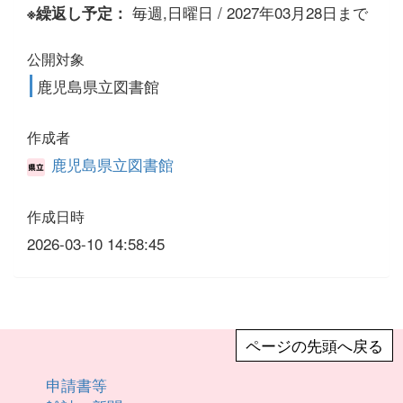
毎週,日曜日 / 2027年03月28日まで
※繰返し予定：
公開対象
鹿児島県立図書館
作成者
鹿児島県立図書館
作成日時
2026-03-10 14:58:45
ページの先頭へ戻る
申請書等