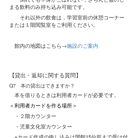
まる飲料のみ持ち込み可能です。
それ以外の飲食は，学習室前の休憩コーナー
または１階閲覧室をご利用ください。
館内の地図はこちら→
施設のご案内
【貸出・返却に関する質問】
Q7 本の貸出はできますか？
本を借りるときは利用者カードが必要です。
＜利用者カードを作る場所＞
・２階カウンター
・児童文化室カウンター
※カード作成の申し込みは閉館15分前まで受け付