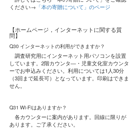
ください→
「本の寄贈について」のページ
【ホームページ，インターネットに関する質
問】
Q30 インターネットの利用ができますか？
調査研究用にインターネット用パソコンを設置
しています。2階カウンタ―・児童文化室カウンタ
ーでお申込みください。利用については1人30分
（3回まで延長可）となっています。印刷はできま
せん。
Q31 Wi-Fiはありますか？
各カウンターに案内があります。回線に限りが
あります。ご了承ください。