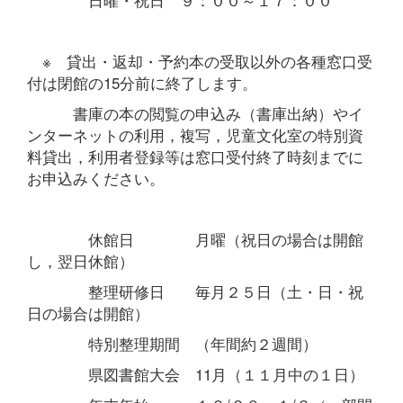
※ 貸出・返却・予約本の受取以外の各種窓口受
付は閉館の15分前に終了します。
書庫の本の閲覧の申込み（書庫出納）やイ
ンターネットの利用，複写，児童文化室の特別資
料貸出，利用者登録等は窓口受付終了時刻までに
お申込みください。
休館日 月曜（祝日の場合は開館
し，翌日休館）
整理研修日 毎月２５日（土・日・祝
日の場合は開館）
特別整理期間 （年間約２週間）
県図書館大会 11月（１１月中の１日）