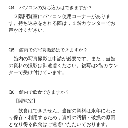
Q4 パソコンの持ち込みはできますか？
２階閲覧室にパソコン使用コーナーがありま
す。持ち込みをされる際は，１階カウンターでお
声かけください。
Q5 館内での写真撮影はできますか？
館内の写真撮影は申請が必要です。また，当館
の資料の撮影は御遠慮ください。複写は2階カウン
ターで受け付けています。
Q6 館内で飲食できますか？
【閲覧室】
飲食はできません。当館の資料は永年にわた
り保存・利用するため，資料の汚損・破損の原因
となり得る飲食はご遠慮いただいております。