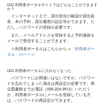
Q32 利用者ポータルサイトではどんなことができます
か？
インターネット上で，貸出状況の確認や貸出延
長，本の予約，貸出履歴の設定等ができます。た
だし，パスワードの登録が必要です。
また，メールアドレスを登録すると予約連絡を
メールで受信することができます。
☆利用者ポータルはこちらから→
「利用者ポー
タル」のページ
Q33 利用者ポータルに入れなくなった。
パスワードにお間違いはないですか。パスワー
ドを忘れてしまった場合は再設定が必要です。県
立図書館までお電話（099-224-9512）いただく
か，利用者ポータルにメールを登録している方
は，パスワードの再設定ができます。