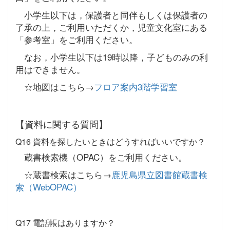
小学生以下は，保護者と同伴もしくは保護者の
了承の上，ご利用いただくか，児童文化室にある
「参考室」をご利用ください。
なお，小学生以下は19時以降，子どものみの利
用はできません。
☆地図はこちら→
フロア案内3階学習室
【資料に関する質問】
Q16 資料を探したいときはどうすればいいですか？
蔵書検索機（OPAC）をご利用ください。
☆蔵書検索はこちら→
鹿児島県立図書館蔵書検
索（WebOPAC）
Q17 電話帳はありますか？