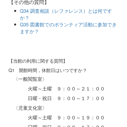
【その他の質問】
Q34 調査相談（レファレンス）とは何です
か？
Q35 図書館でのボランティア活動に参加でき
ますか？
【当館の利用に関する質問】
Q1 開館時間，休館日はいつですか？
〈一般閲覧室〉
火曜～土曜 ９：００～２１：００
日曜・祝日 ９：００～１７：００
〈児童文化室〉
火曜～土曜 ９：００～１９：００
日曜・祝日 ９：００～１７：００