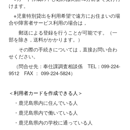
けます。
※児童特別貸出を利用希望で遠方にお住まいの場
合や障害者サービス利用の場合は，
郵送による登録を行うことが可能です。（一
部を除き，送料がかかります。）
その際の手続きについては，直接お問い合わ
せください。
（問合せ先：奉仕課調査相談係 TEL：099-224-
9512 FAX ： 099-224-5824）
＜利用者カードを作成できる人＞
・鹿児島県内に住んでいる人
・鹿児島県内で働いている人
・鹿児島県内の学校に通っている人