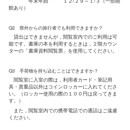
年末年始 １２/２９～１/３（一部開
館あり）
Q2 県外からの旅行者でも利用できますか？
貸出はできませんが，閲覧室内でのご利用は可
能です。書庫の本を利用するときは，２階カウン
ターの「書庫資料閲覧票」を使用してください。
Q3 手荷物を持ち込むことはできますか？
閲覧室に入室の際は，利用者カード・筆記用
具・貴重品以外はコインロッカーに入れてくださ
い。（ロッカー使用の際の１００円は戻ってきま
す。）
また，閲覧室内での携帯電話での通話はご遠慮
ください。