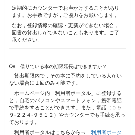
定期的にカウンターでお声かけすることがあり
ます。お手数ですが，ご協力をお願いします。
なお，登録情報の確認・更新ができない場合，
図書の貸出しができないこともあります。ご了
承ください。
Q8 借りている本の期限延長はできますか？
貸出期限内で，その本に予約をしている人がい
ない場合に１回のみ可能です。
ホームページ内「利用者ポータル」に登録する
と，自宅のパソコンやスマートフォン，携帯電話
で手続をすることができます。また，電話（０９
９-２２４-９５１２）やカウンターでも手続を承っ
ております。
利用者ポータルはこちらから→
「利用者ポータ