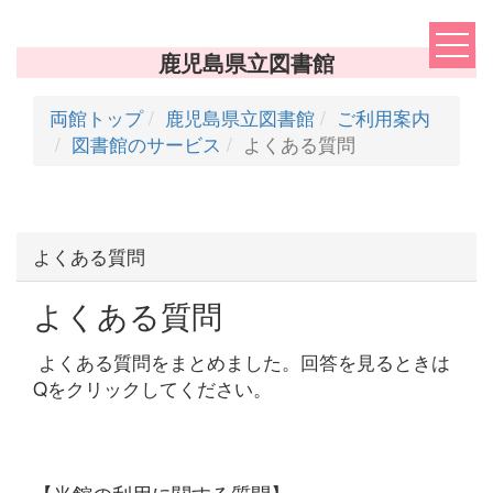
鹿児島県立図書館
両館トップ
鹿児島県立図書館
ご利用案内
図書館のサービス
よくある質問
よくある質問
よくある質問
よくある質問をまとめました。回答を見るときは
Qをクリックしてください。