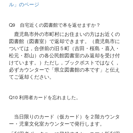
ル」のページ
Q9 自宅近くの図書館で本を返せますか？
鹿児島市外の市町村にお住まいの方はお近くの
図書館（図書室）で返却できます。（鹿児島市に
ついては，合併前の旧５町（吉田・桜島・喜入・
松元・郡山）の各公民館図書室のみ返却を受け付
けています。）ただし，ブックポストではなく，
必ずカウンターで「県立図書館の本です」と伝え
てご返却ください。
Q10 利用者カードを忘れました。
当日限りのカード（仮カード）を２階カウンタ
ー・児童文化室カウンターで発行します。