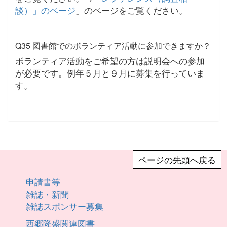
談）」のページ
」のページをご覧ください。
Q35 図書館でのボランティア活動に参加できますか？
ボランティア活動をご希望の方は説明会への参加
が必要です。例年５月と９月に募集を行っていま
す。
ページの先頭へ戻る
申請書等
雑誌・新聞
雑誌スポンサー募集
西郷隆盛関連図書