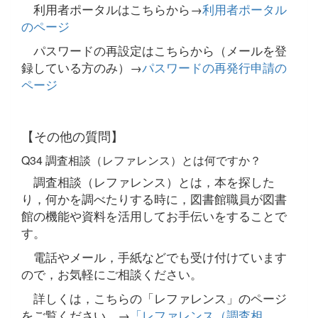
利用者ポータルはこちらから→
利用者ポータル
のページ
パスワードの再設定はこちらから（メールを登
録している方のみ）→
パスワードの再発行申請の
ページ
【その他の質問】
Q34 調査相談（レファレンス）とは何ですか？
調査相談（レファレンス）とは，本を探した
り，何かを調べたりする時に，図書館職員が図書
館の機能や資料を活用してお手伝いをすることで
す。
電話やメール，手紙などでも受け付けています
ので，お気軽にご相談ください。
詳しくは，こちらの「レファレンス」のページ
をご覧ください。→
「レファレンス（調査相