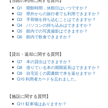
【当館の利用に関する質問】
Q1 開館時間，休館日はいつですか？
Q2 県外からの旅行者でも利用できますか？
Q3 手荷物を持ち込むことはできますか？
Q4 パソコンの持ち込みはできますか？
Q5 館内での写真撮影はできますか？
Q6 館内で飲食できますか？
【貸出・返却に関する質問】
Q7 本の貸出はできますか？
Q8 借りている本の期限延長はできますか？
Q9 自宅近くの図書館で本を返せますか？
Q10 利用者カードを忘れました。
【施設に関する質問】
Q11 駐車場はありますか？