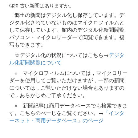
Q20 古い新聞はありますか。
郷土の新聞はデジタル化し保存しています。デ
ジタル化されていないものはマイクロフィルムと
して保存しています。館内のデジタル化新聞閲覧
パソコン・マイクロリーダーで閲覧できます。複
写もできます。
☆デジタル化の状況についてはこちら→
デジタ
ル化新聞閲覧について
※ マイクロフィルムについては，マイクロリー
ダーを使用してご覧いただけますが，一部の新聞
については，ご覧いただけない場合もありますの
で，あらかじめご了承ください。
※ 新聞記事は商用データベースでも検索できま
す。こちらのぺーじをご覧ください。→
「インタ
ーネット・商用データベース」のページ