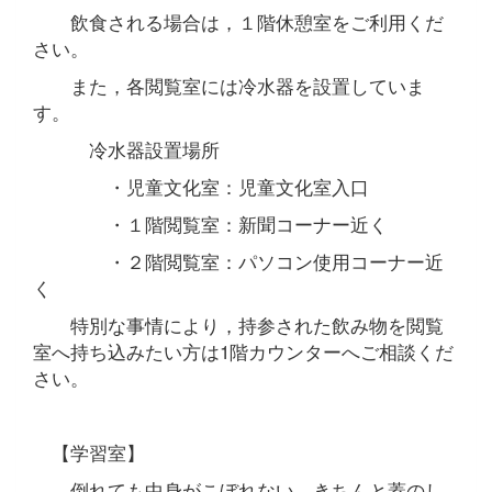
飲食される場合は，１階休憩室をご利用くだ
さい。
また，各閲覧室には冷水器を設置していま
す。
冷水器設置場所
・児童文化室：児童文化室入口
・１階閲覧室：新聞コーナー近く
・２階閲覧室：パソコン使用コーナー近
く
特別な事情により，持参された飲み物を閲覧
室へ持ち込みたい方は1階カウンターへご相談くだ
さい。
【学習室】
倒れても中身がこぼれない，きちんと蓋のし