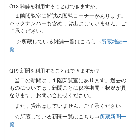
Q18 雑誌を利用することはできますか。
１階閲覧室に雑誌の閲覧コーナーがあります。
バックナンバーも含め，貸出はしていません。ご
了承ください。
☆所蔵している雑誌一覧はこちら→
所蔵雑誌一
覧
Q19 新聞を利用することはできますか？
当日の新聞は，１階閲覧室にあります。過去の
ものについては，新聞ごとに保存期間・状況が異
なります。お問い合わせください。
また，貸出はしていません。ご了承ください。
☆所蔵している新聞一覧はこちら→
所蔵新聞一
覧