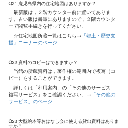
Q21 鹿児島県内の住宅地図はありますか？
最新版は，２階カウンター前に置いてありま
す。古い版は書庫にありますので，２階カウンタ
ーで閲覧手続きを行ってください。
☆住宅地図所蔵一覧はこちら→
「郷土・歴史支
援」コーナーのページ
Q22 資料のコピーはできますか？
当館の所蔵資料は，著作権の範囲内で複写（コ
ピー）をすることができます。
詳しくは「利用案内」の「その他のサービス
複写サービス」をご確認ください。→
「その他の
サービス」のページ
Q23 大型絵本等おはなし会に使える貸出資料はありま
すか？