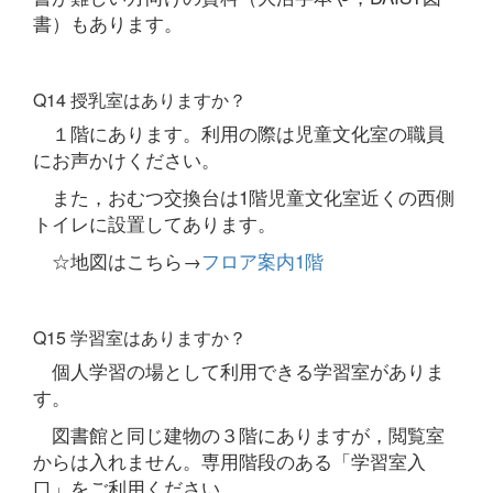
書）もあります。
Q14 授乳室はありますか？
１階にあります。利用の際は児童文化室の職員
にお声かけください。
また，おむつ交換台は1階児童文化室近くの西側
トイレに設置してあります。
☆地図はこちら→
フロア案内1階
Q15 学習室はありますか？
個人学習の場として利用できる学習室がありま
す。
図書館と同じ建物の３階にありますが，閲覧室
からは入れません。専用階段のある「学習室入
口」をご利用ください。