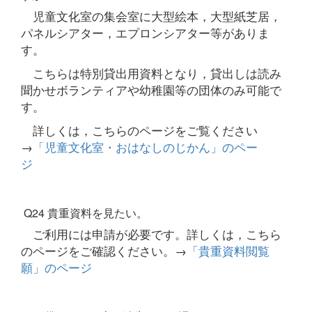
児童文化室の集会室に大型絵本，大型紙芝居，
パネルシアター，エプロンシアター等がありま
す。
こちらは特別貸出用資料となり，貸出しは読み
聞かせボランティアや幼稚園等の団体のみ可能で
す。
詳しくは，こちらのページをご覧ください
→
「児童文化室・おはなしのじかん」のペー
ジ
Q24 貴重資料を見たい。
ご利用には申請が必要です。詳しくは，こちら
のページをご確認ください。→
「貴重資料閲覧
願」のページ