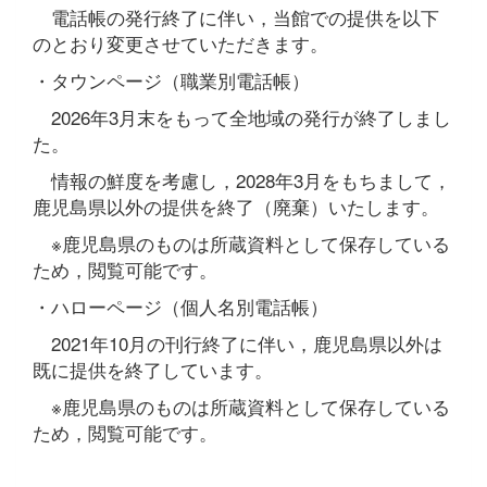
電話帳の発行終了に伴い，当館での提供を以下
のとおり変更させていただきます。
・タウンページ（職業別電話帳）
2026年3月末をもって全地域の発行が終了しまし
た。
情報の鮮度を考慮し，2028年3月をもちまして，
鹿児島県以外の提供を終了（廃棄）いたします。
※鹿児島県のものは所蔵資料として保存している
ため，閲覧可能です。
・ハローページ（個人名別電話帳）
2021年10月の刊行終了に伴い，鹿児島県以外は
既に提供を終了しています。
※鹿児島県のものは所蔵資料として保存している
ため，閲覧可能です。