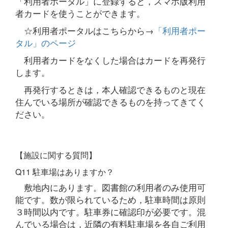
「利用者ポータル」に登録すると，スマホ版利用
者カードを使うことができます。
☆利用者ポータルはこちらから→
「利用者ポー
タル」のページ
利用者カードをなくした場合はカードを再発行
します。
再発行するときは，本人確認できるものと現在
住んでいる場所が確認できるものを持ってきてく
ださい。
【施設に関する質問】
Q11 駐車場はありますか？
敷地内にあります。図書館の利用者のみ使用可
能です。数が限られているため，駐車時間は原則
３時間以内です。駐車券に確認印が必要です。混
んでいる場合は，近隣の有料駐車場を各自ご利用