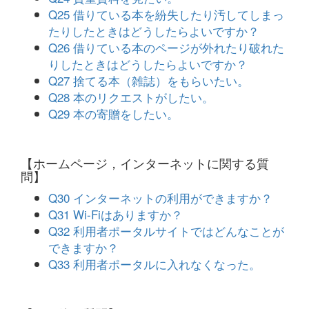
Q25 借りている本を紛失したり汚してしまっ
たりしたときはどうしたらよいですか？
Q26 借りている本のページが外れたり破れた
りしたときはどうしたらよいですか？
Q27 捨てる本（雑誌）をもらいたい。
Q28 本のリクエストがしたい。
Q29 本の寄贈をしたい。
【ホームページ，インターネットに関する質
問】
Q30 インターネットの利用ができますか？
Q31 Wi-Fiはありますか？
Q32 利用者ポータルサイトではどんなことが
できますか？
Q33 利用者ポータルに入れなくなった。