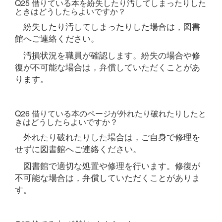
Q25 借りている本を紛失したり汚してしまったりした
ときはどうしたらよいですか？
紛失したり汚してしまったりした場合は，図書
館へご連絡ください。
汚損状況を職員が確認します。紛失の場合や修
復が不可能な場合は，弁償していただくことがあ
ります。
Q26 借りている本のページが外れたり破れたりしたと
きはどうしたらよいですか？
外れたり破れたりした場合は，ご自身で修理を
せずに図書館へご連絡ください。
図書館で適切な処置や修理を行います。修復が
不可能な場合は，弁償していただくことがありま
す。