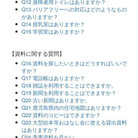
Q12 身障者用トイレはありますか？
Q13 バリアフリーへの対応はどのようなもの
がありますか？
Q14 授乳室はありますか？
Q15 学習室はありますか？
【資料に関する質問】
Q16 資料を探したいときはどうすればいいで
すか？
Q17 電話帳はありますか？
Q18 雑誌を利用することはできますか。
Q19 新聞を利用することはできますか？
Q20 古い新聞はありますか。
Q21 鹿児島県内の住宅地図はありますか？
Q22 資料のコピーはできますか？
Q23 大型絵本等おはなし会に使える貸出資料
はありますか？
Q24 貴重資料を見たい。