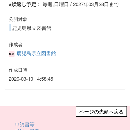
毎週,日曜日 / 2027年03月28日まで
※繰返し予定：
公開対象
鹿児島県立図書館
作成者
鹿児島県立図書館
作成日時
2026-03-10 14:58:45
ページの先頭へ戻る
申請書等