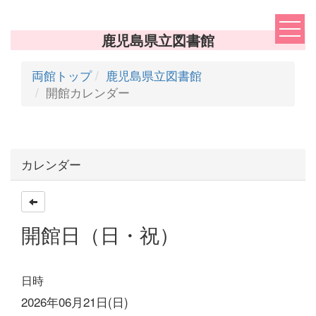
鹿児島県立図書館
両館トップ
鹿児島県立図書館
開館カレンダー
カレンダー
開館日（日・祝）
日時
2026年06月21日(日)