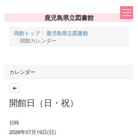
鹿児島県立図書館
両館トップ
鹿児島県立図書館
開館カレンダー
カレンダー
開館日（日・祝）
日時
2026年07月19日(日)