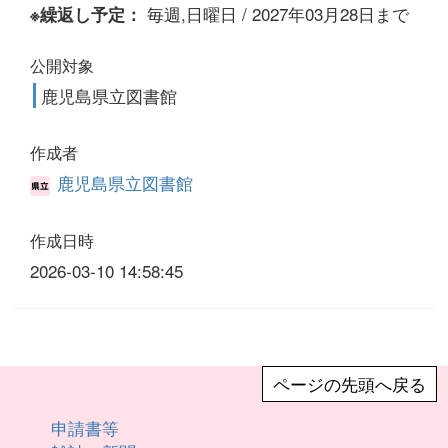
毎週,日曜日 / 2027年03月28日まで
※繰返し予定：
公開対象
鹿児島県立図書館
作成者
鹿児島県立図書館
作成日時
2026-03-10 14:58:45
ページの先頭へ戻る
申請書等