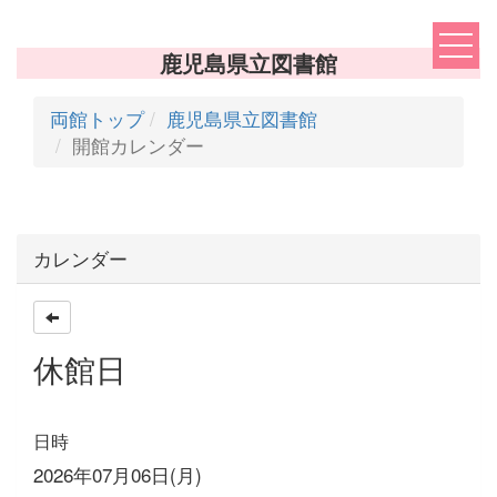
鹿児島県立図書館
両館トップ
鹿児島県立図書館
開館カレンダー
カレンダー
休館日
日時
2026年07月06日(月)