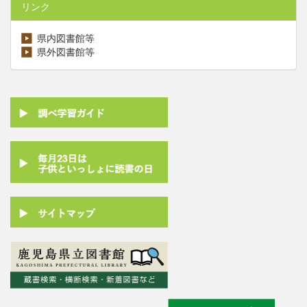
リンク
県内図書館等
県外図書館等