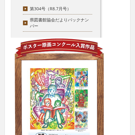
第304号（R8.7月号）
県図書館協会だよりバックナン
バー