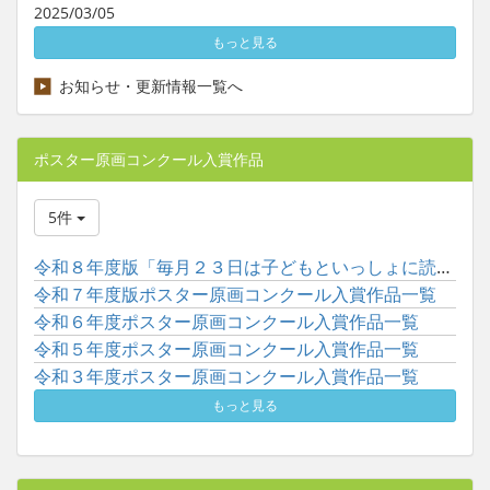
2025/03/05
もっと見る
お知らせ・更新情報一覧へ
ポスター原画コンクール入賞作品
5件
令和８年度版「毎月２３日は子どもといっしょに読書の日」ポスタ...
令和７年度版ポスター原画コンクール入賞作品一覧
令和６年度ポスター原画コンクール入賞作品一覧
令和５年度ポスター原画コンクール入賞作品一覧
令和３年度ポスター原画コンクール入賞作品一覧
もっと見る