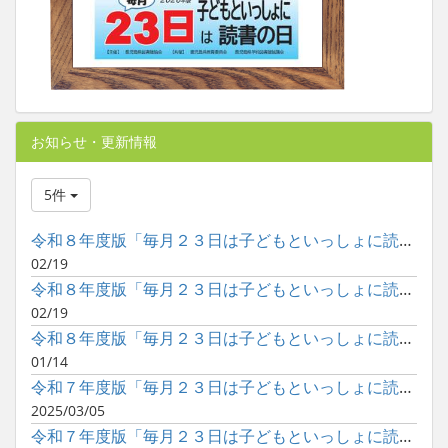
お知らせ・更新情報
5件
令和８年度版「毎月２３日は子どもといっしょに読書の日」ポスタ...
02/19
令和８年度版「毎月２３日は子どもといっしょに読書の日」ポスタ...
02/19
令和８年度版「毎月２３日は子どもといっしょに読書の日」ポスタ...
01/14
令和７年度版「毎月２３日は子どもといっしょに読書の日」ポスタ...
2025/03/05
令和７年度版「毎月２３日は子どもといっしょに読書の日」ポスタ...