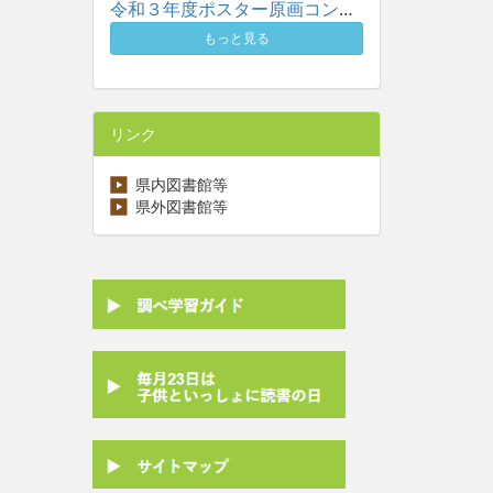
令和３年度ポスター原画コンクール入賞作品一覧
もっと見る
リンク
県内図書館等
県外図書館等