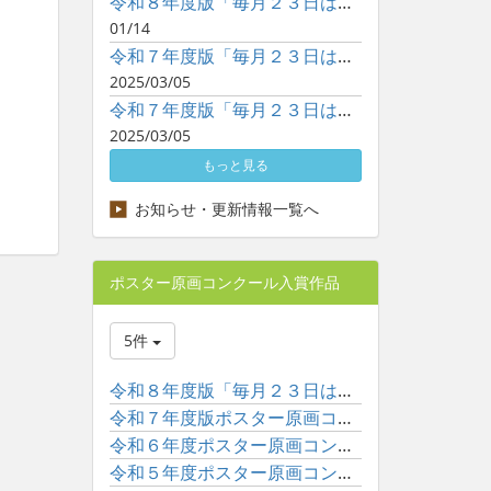
令和８年度版「毎月２３日は子どもといっしょに読書の日」ポスタ...
01/14
令和７年度版「毎月２３日は子どもといっしょに読書の日」ポスタ...
2025/03/05
令和７年度版「毎月２３日は子どもといっしょに読書の日」ポスタ...
2025/03/05
もっと見る
お知らせ・更新情報一覧へ
ポスター原画コンクール入賞作品
5件
令和８年度版「毎月２３日は子どもといっしょに読書の日」ポスタ...
令和７年度版ポスター原画コンクール入賞作品一覧
令和６年度ポスター原画コンクール入賞作品一覧
令和５年度ポスター原画コンクール入賞作品一覧