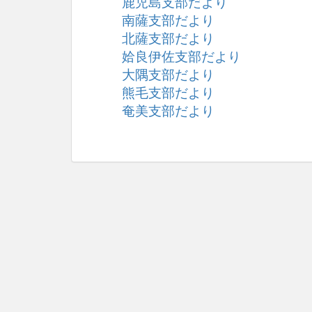
鹿児島支部だより
南薩支部だより
北薩支部だより
姶良伊佐支部だより
大隅支部だより
熊毛支部だより
奄美支部だより