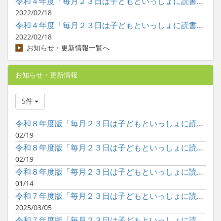
令和４年度「毎月２３日は子どもといっしょに読書の日」の巡回展...
2022/02/18
令和４年度「毎月２３日は子どもといっしょに読書の日」のポスタ...
2022/02/18
お知らせ・更新情報一覧へ
お知らせ・更新情報
5件
令和８年度版「毎月２３日は子どもといっしょに読書の日」ポスタ...
02/19
令和８年度版「毎月２３日は子どもといっしょに読書の日」ポスタ...
02/19
令和８年度版「毎月２３日は子どもといっしょに読書の日」ポスタ...
01/14
令和７年度版「毎月２３日は子どもといっしょに読書の日」ポスタ...
2025/03/05
令和７年度版「毎月２３日は子どもといっしょに読書の日」ポスタ...