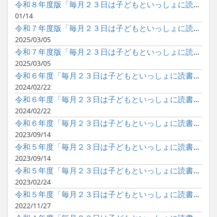
令和８年度版「毎月２３日は子どもといっしょに読書の日」ポスタ...
01/14
令和７年度版「毎月２３日は子どもといっしょに読書の日」ポスタ...
2025/03/05
令和７年度版「毎月２３日は子どもといっしょに読書の日」ポスタ...
2025/03/05
令和６年度「毎月２３日は子どもといっしょに読書の日」の巡回展...
2024/02/22
令和６年度「毎月２３日は子どもといっしょに読書の日」のポスタ...
2024/02/22
令和６年度「毎月２３日は子どもといっしょに読書の日」のポスタ...
2023/09/14
令和５年度「毎月２３日は子どもといっしょに読書の日」の巡回展...
2023/09/14
令和５年度「毎月２３日は子どもといっしょに読書の日」のポスタ...
2023/02/24
令和５年度「毎月２３日は子どもといっしょに読書の日」のポスタ...
2022/11/27