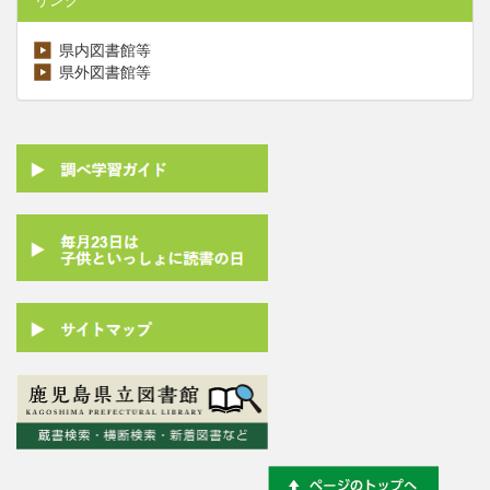
県内図書館等
県外図書館等