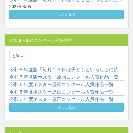
2025/03/05
もっと見る
ポスター原画コンクール入賞作品
5件
令和８年度版「毎月２３日は子どもといっしょに読書の日」ポスタ...
令和７年度版ポスター原画コンクール入賞作品一覧
令和６年度ポスター原画コンクール入賞作品一覧
令和５年度ポスター原画コンクール入賞作品一覧
令和３年度ポスター原画コンクール入賞作品一覧
もっと見る
リンク