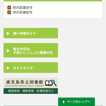
県内図書館等
県外図書館等