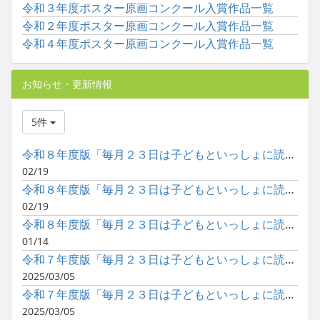
令和３年度ポスター原画コンクール入賞作品一覧
令和２年度ポスター原画コンクール入賞作品一覧
令和４年度ポスター原画コンクール入賞作品一覧
お知らせ・更新情報
5件
令和８年度版「毎月２３日は子どもといっしょに読書の日」ポスタ...
02/19
令和８年度版「毎月２３日は子どもといっしょに読書の日」ポスタ...
02/19
令和８年度版「毎月２３日は子どもといっしょに読書の日」ポスタ...
01/14
令和７年度版「毎月２３日は子どもといっしょに読書の日」ポスタ...
2025/03/05
令和７年度版「毎月２３日は子どもといっしょに読書の日」ポスタ...
2025/03/05