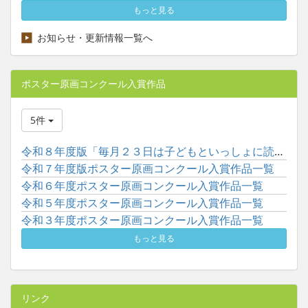
もっと見る
お知らせ・更新情報一覧へ
ポスター原画コンクール入賞作品
5件
令和８年度版「毎月２３日は子どもといっしょに読書の日」ポスタ...
令和７年度版ポスター原画コンクール入賞作品一覧
令和６年度ポスター原画コンクール入賞作品一覧
令和５年度ポスター原画コンクール入賞作品一覧
令和３年度ポスター原画コンクール入賞作品一覧
もっと見る
リンク