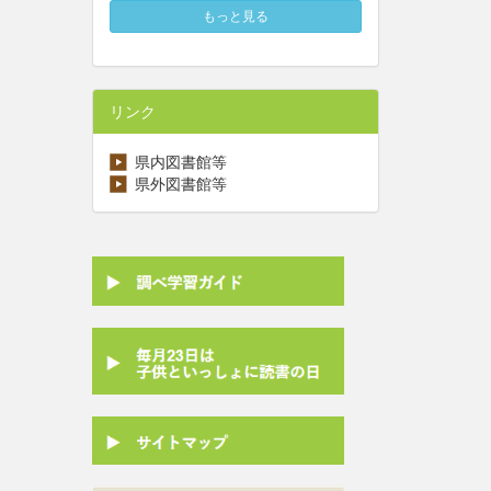
もっと見る
リンク
県内図書館等
県外図書館等