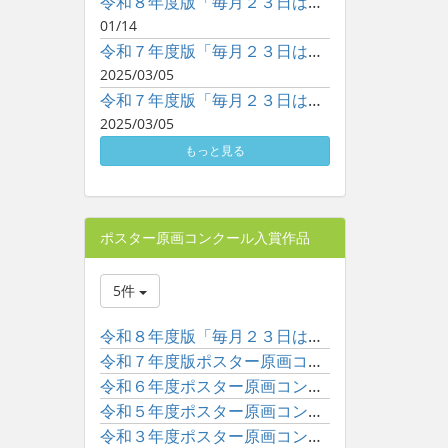
令和８年度版「毎月２３日は子どもといっしょに読書の日」ポスタ...
01/14
令和７年度版「毎月２３日は子どもといっしょに読書の日」ポスタ...
2025/03/05
令和７年度版「毎月２３日は子どもといっしょに読書の日」ポスタ...
2025/03/05
もっと見る
ポスター原画コンクール入賞作品
5件
令和８年度版「毎月２３日は子どもといっしょに読書の日」ポスタ...
令和７年度版ポスター原画コンクール入賞作品一覧
令和６年度ポスター原画コンクール入賞作品一覧
令和５年度ポスター原画コンクール入賞作品一覧
令和３年度ポスター原画コンクール入賞作品一覧