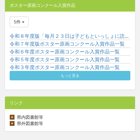
ポスター原画コンクール入賞作品
5件
令和８年度版「毎月２３日は子どもといっしょに読書の日」ポスタ...
令和７年度版ポスター原画コンクール入賞作品一覧
令和６年度ポスター原画コンクール入賞作品一覧
令和５年度ポスター原画コンクール入賞作品一覧
令和３年度ポスター原画コンクール入賞作品一覧
もっと見る
リンク
県内図書館等
県外図書館等