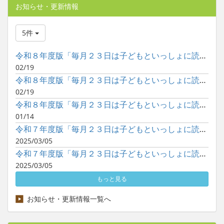
お知らせ・更新情報
5件
令和８年度版「毎月２３日は子どもといっしょに読書の日」ポスタ...
02/19
令和８年度版「毎月２３日は子どもといっしょに読書の日」ポスタ...
02/19
令和８年度版「毎月２３日は子どもといっしょに読書の日」ポスタ...
01/14
令和７年度版「毎月２３日は子どもといっしょに読書の日」ポスタ...
2025/03/05
令和７年度版「毎月２３日は子どもといっしょに読書の日」ポスタ...
2025/03/05
もっと見る
お知らせ・更新情報一覧へ