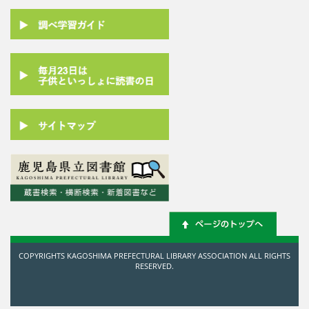
COPYRIGHTS KAGOSHIMA PREFECTURAL LIBRARY ASSOCIATION ALL RIGHTS
RESERVED.