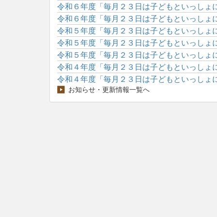
令和６年度「毎月２３日は子どもといっしょに読
令和６年度「毎月２３日は子どもといっしょに読
令和５年度「毎月２３日は子どもといっしょに読
令和５年度「毎月２３日は子どもといっしょに読
令和５年度「毎月２３日は子どもといっしょに読
令和４年度「毎月２３日は子どもといっしょに読
令和４年度「毎月２３日は子どもといっしょに読
お知らせ・更新情報一覧へ