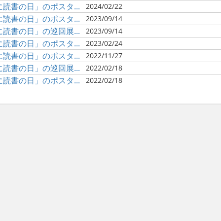
書の日」のポスタ...
2024/02/22
書の日」のポスタ...
2023/09/14
書の日」の巡回展...
2023/09/14
書の日」のポスタ...
2023/02/24
書の日」のポスタ...
2022/11/27
書の日」の巡回展...
2022/02/18
書の日」のポスタ...
2022/02/18