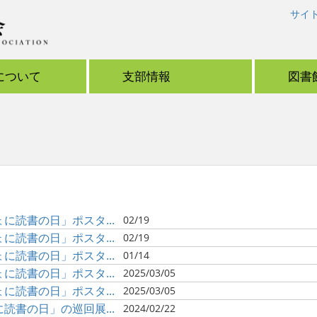
サイ
について
支部情報
図書
読書の日」ポスタ...
02/19
読書の日」ポスタ...
02/19
読書の日」ポスタ...
01/14
読書の日」ポスタ...
2025/03/05
読書の日」ポスタ...
2025/03/05
書の日」の巡回展...
2024/02/22