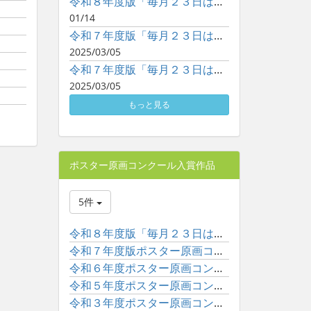
令和８年度版「毎月２３日は子どもといっしょに読書の日」ポスタ...
01/14
令和７年度版「毎月２３日は子どもといっしょに読書の日」ポスタ...
2025/03/05
令和７年度版「毎月２３日は子どもといっしょに読書の日」ポスタ...
2025/03/05
もっと見る
ポスター原画コンクール入賞作品
5件
令和８年度版「毎月２３日は子どもといっしょに読書の日」ポスタ...
令和７年度版ポスター原画コンクール入賞作品一覧
令和６年度ポスター原画コンクール入賞作品一覧
令和５年度ポスター原画コンクール入賞作品一覧
令和３年度ポスター原画コンクール入賞作品一覧