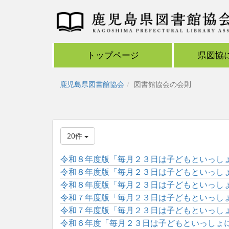
トップページ
県図協
鹿児島県図書館協会
図書館協会の会則
20件
令和８年度版「毎月２３日は子どもといっしょに
令和８年度版「毎月２３日は子どもといっしょに
令和８年度版「毎月２３日は子どもといっしょに
令和７年度版「毎月２３日は子どもといっしょに
令和７年度版「毎月２３日は子どもといっしょに
令和６年度「毎月２３日は子どもといっしょに読