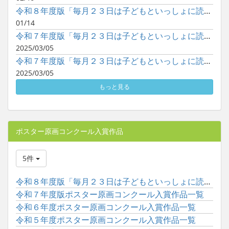
令和８年度版「毎月２３日は子どもといっしょに読書の日」ポスタ...
01/14
令和７年度版「毎月２３日は子どもといっしょに読書の日」ポスタ...
2025/03/05
令和７年度版「毎月２３日は子どもといっしょに読書の日」ポスタ...
2025/03/05
もっと見る
ポスター原画コンクール入賞作品
5件
令和８年度版「毎月２３日は子どもといっしょに読書の日」ポスタ...
令和７年度版ポスター原画コンクール入賞作品一覧
令和６年度ポスター原画コンクール入賞作品一覧
令和５年度ポスター原画コンクール入賞作品一覧