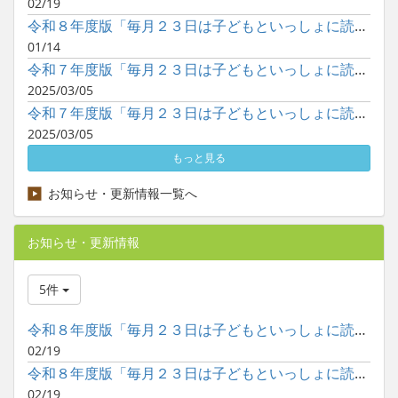
02/19
令和８年度版「毎月２３日は子どもといっしょに読書の日」ポスタ...
01/14
令和７年度版「毎月２３日は子どもといっしょに読書の日」ポスタ...
2025/03/05
令和７年度版「毎月２３日は子どもといっしょに読書の日」ポスタ...
2025/03/05
もっと見る
お知らせ・更新情報一覧へ
お知らせ・更新情報
5件
令和８年度版「毎月２３日は子どもといっしょに読書の日」ポスタ...
02/19
令和８年度版「毎月２３日は子どもといっしょに読書の日」ポスタ...
02/19