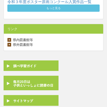
令和３年度ポスター原画コンクール入賞作品一覧
もっと見る
リンク
県内図書館等
県外図書館等