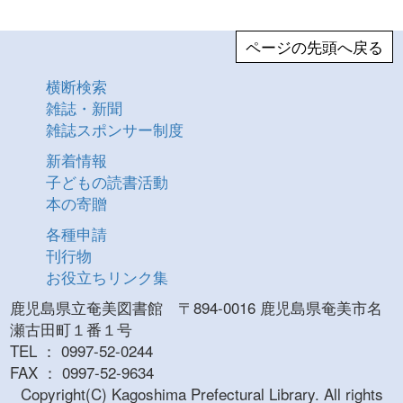
ページの先頭へ戻る
横断検索
雑誌・新聞
雑誌スポンサー制度
新着情報
子どもの読書活動
本の寄贈
各種申請
刊行物
お役立ちリンク集
鹿児島県立奄美図書館 〒894-0016 鹿児島県奄美市名
瀬古田町１番１号
TEL ： 0997-52-0244
FAX ： 0997-52-9634
Copyright(C) Kagoshima Prefectural Library. All rights