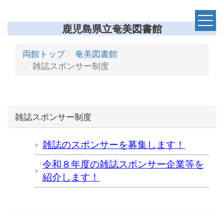
鹿児島県立奄美図書館
両館トップ
奄美図書館
雑誌スポンサー制度
雑誌スポンサー制度
雑誌のスポンサーを募集します
！
令和８年度の雑誌スポンサー企業等を
紹介します！