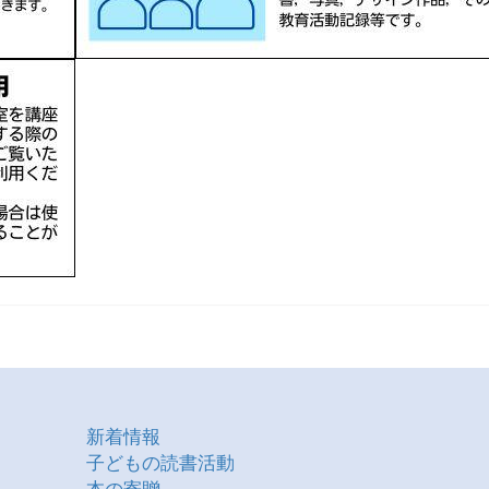
新着情報
子どもの読書活動
本の寄贈