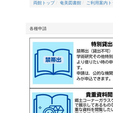
両館トップ
奄美図書館
ご利用案内ト
各種申請