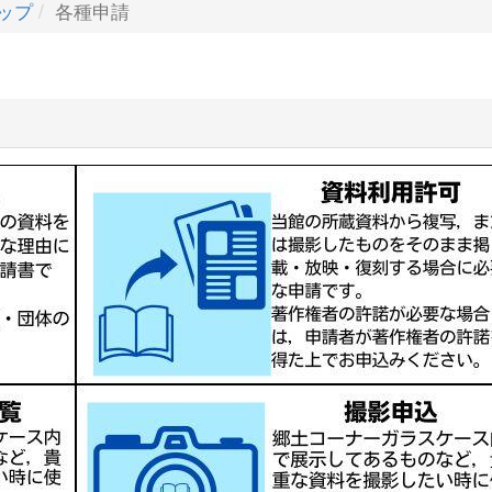
ップ
各種申請