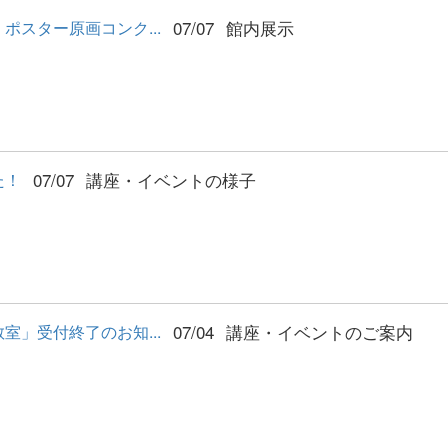
07/07
館内展示
スター原画コンク...
07/07
講座・イベントの様子
た！
07/04
講座・イベントのご案内
」受付終了のお知...