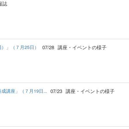
報誌
07/28
講座・イベントの様子
）」（７月25日）
07/23
講座・イベントの様子
講座」（７月19日...