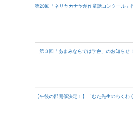
第23回「ネリヤカナヤ創作童話コンクール」
第３回「あまみならでは学舎」のお知らせ！ 
【午後の部開催決定！】「むた先生のわくわくチ