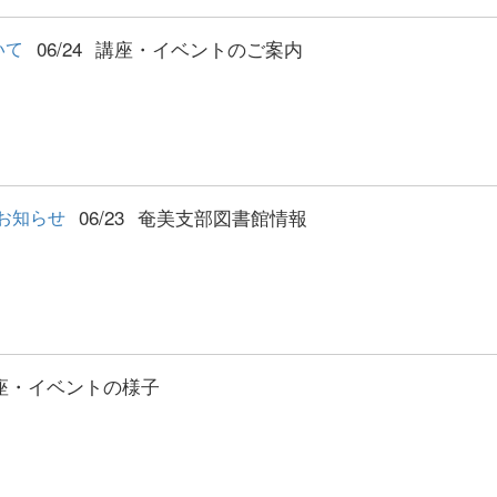
06/24
講座・イベントのご案内
いて
06/23
奄美支部図書館情報
お知らせ
座・イベントの様子