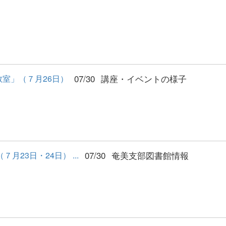
07/30
講座・イベントの様子
室」（７月26日）
07/30
奄美支部図書館情報
月23日・24日） ...