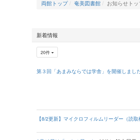
両館トップ
奄美図書館
お知らせトッ
新着情報
20件
第３回「あまみならでは学舎」を開催しまし
【8/2更新】マイクロフィルムリーダー（読取機