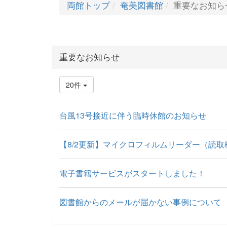
両館トップ
奄美図書館
重要なお知ら
重要なお知らせ
20件
台風13号接近に伴う臨時休館のお知らせ
【8/2更新】マイクロフィルムリーダー（読取機
電子書籍サービスがスタートしました！
図書館からのメールが届かない事例について