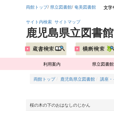
両館トップ
/
県立図書館
/
奄美図書館
文字
サイト内検索
サイトマップ
鹿児島県立図書館
利用案内
県立図書館
両館トップ
鹿児島県立図書館
講座・
桜の木の下のおはなしのじかん