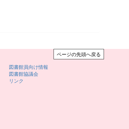
ページの先頭へ戻る
図書館員向け情報
図書館協議会
リンク