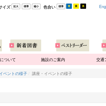
Eng
サイズ
色合い
について
施設のご案内
交通
イベントの様子
講座・イベントの様子