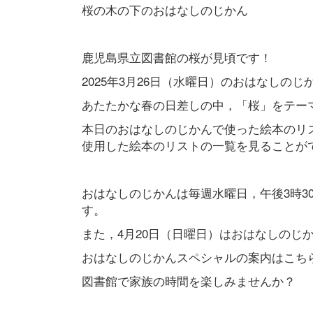
桜の木の下のおはなしのじかん
鹿児島県立図書館の桜が見頃です！
2025年3月26日（水曜日）のおはなし
あたたかな春の日差しの中，「桜」をテー
本日のおはなしのじかんで使った絵本のリ
使用した絵本のリストの一覧を見ることが
おはなしのじかんは毎週水曜日，午後3時3
す。
また，4月20日（日曜日）はおはなしのじ
おはなしのじかんスペシャルの案内はこち
図書館で家族の時間を楽しみませんか？