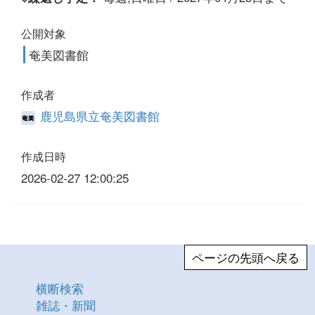
公開対象
奄美図書館
作成者
鹿児島県立奄美図書館
作成日時
2026-02-27 12:00:25
ページの先頭へ戻る
横断検索
雑誌・新聞