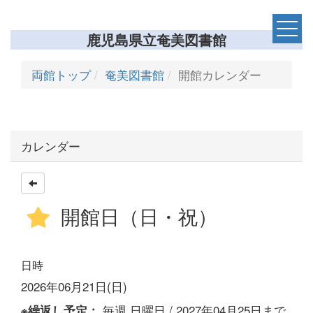
鹿児島県立奄美図書館
両館トップ
奄美図書館
開館カレンダー
カレンダー
開館日（日・祝）
日時
2026年06月21日(日)
毎週,日曜日 / 2027年04月25日まで
※繰返し予定：